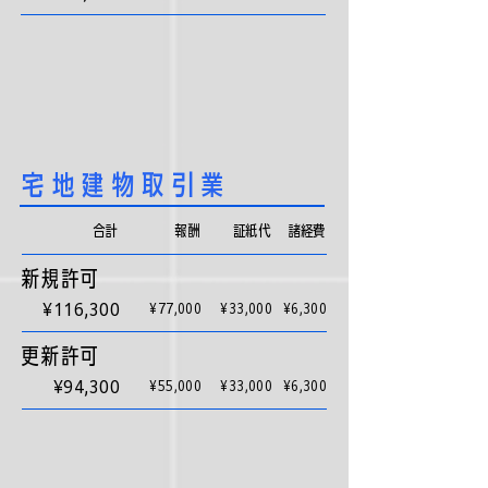
宅地建物取引業
合計
​報酬
証紙代
​諸経費
新規許可
¥116,300
¥77,000
¥33,000
¥6,300
更新許可
¥94,300
¥55,000
¥33,000
¥6,300