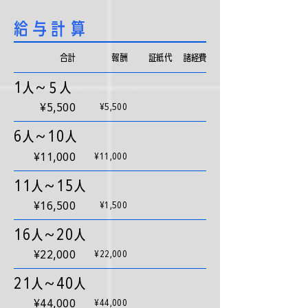
給与計算
合計
​報酬
証紙代
​諸経費
1人〜５人
¥5,500
¥5,500
6人〜10人
¥11,000
¥11,000
11人〜15人
¥16,500
¥1,500
16人〜20人
¥22,000
¥22,000
21人〜40人
¥44,000
¥44,000