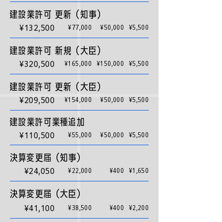
建設業許可 更新（知事）
¥132,500
¥77,000
¥50,000
¥5,500
建設業許可 新規（大臣）
¥320,500
¥165,000
¥150,000
¥5,500
建設業許可 更新（大臣）
¥209,500
¥154,000
¥50,000
¥5,500
建設業許可業種追加
¥110,500
¥55,000
¥50,000
¥5,500
決算変更届（知事）
¥24,050
¥22,000
¥400
¥1,650
決算変更届（大臣）
¥41,100
¥38,500
¥400
¥2,200